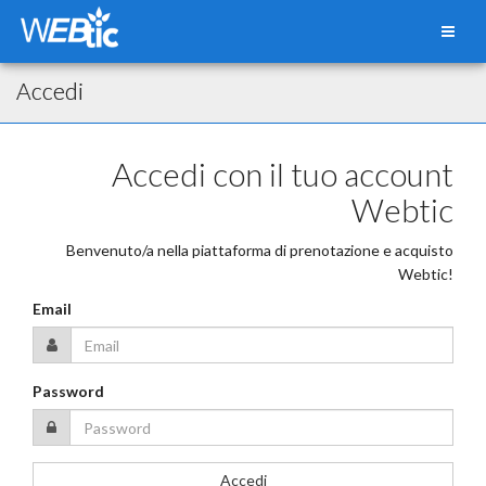
Accedi
Accedi con il tuo account
Webtic
Benvenuto/a nella piattaforma di prenotazione e acquisto
Webtic!
Email
Password
Accedi