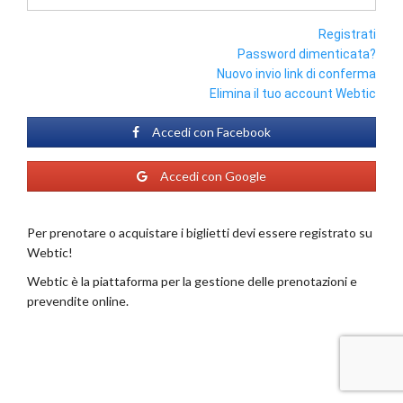
Registrati
Password dimenticata?
Nuovo invio link di conferma
Elimina il tuo account Webtic
Accedi con Facebook
Accedi con Google
Per prenotare o acquistare i biglietti devi essere registrato su
Webtic!
Webtic è la piattaforma per la gestione delle prenotazioni e
prevendite online.