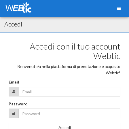
Accedi
Accedi con il tuo account
Webtic
Benvenuto/a nella piattaforma di prenotazione e acquisto
Webtic!
Email
Password
Accedi