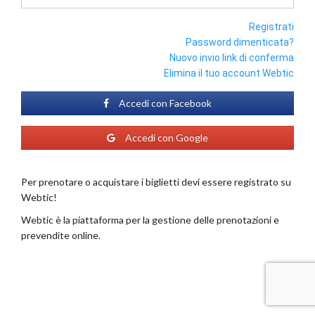
Registrati
Password dimenticata?
Nuovo invio link di conferma
Elimina il tuo account Webtic
Accedi con Facebook
Accedi con Google
Per prenotare o acquistare i biglietti devi essere registrato su
Webtic!
Webtic è la piattaforma per la gestione delle prenotazioni e
prevendite online.