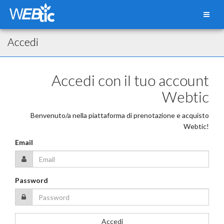
Accedi
Accedi con il tuo account
Webtic
Benvenuto/a nella piattaforma di prenotazione e acquisto
Webtic!
Email
Password
Accedi