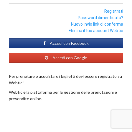
Registrati
Password dimenticata?
Nuovo invio link di conferma
Elimina il tuo account Webtic
Accedi con Facebook
Accedi con Google
Per prenotare o acquistare i biglietti devi essere registrato su
Webtic!
Webtic è la piattaforma per la gestione delle prenotazioni e
prevendite online.