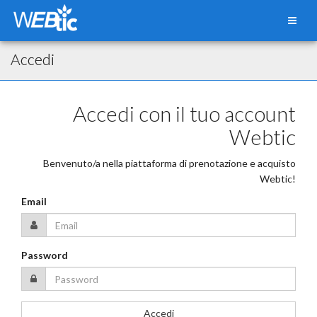
Accedi
Accedi con il tuo account
Webtic
Benvenuto/a nella piattaforma di prenotazione e acquisto
Webtic!
Email
Password
Accedi