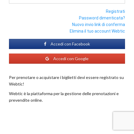
Registrati
Password dimenticata?
Nuovo invio link di conferma
Elimina il tuo account Webtic
Accedi con Facebook
Accedi con Google
Per prenotare o acquistare i biglietti devi essere registrato su
Webtic!
Webtic è la piattaforma per la gestione delle prenotazioni e
prevendite online.