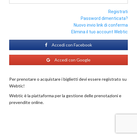
Registrati
Password dimenticata?
Nuovo invio link di conferma
Elimina il tuo account Webtic
Accedi con Facebook
Accedi con Google
Per prenotare o acquistare i biglietti devi essere registrato su
Webtic!
Webtic è la piattaforma per la gestione delle prenotazioni e
prevendite online.