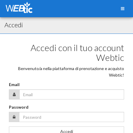
Accedi
Accedi con il tuo account
Webtic
Benvenuto/a nella piattaforma di prenotazione e acquisto
Webtic!
Email
Password
Accedi